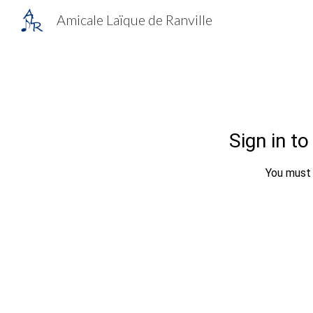
Amicale Laïque de Ranville
Sk